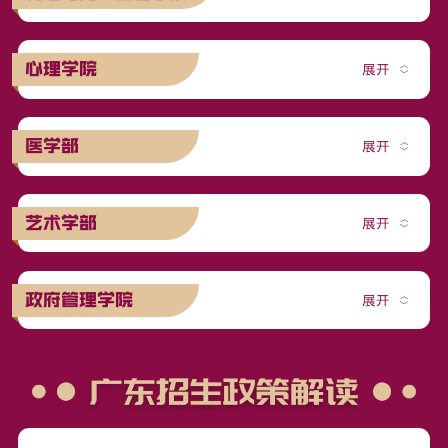
心理学院
医学部
艺术学部
政府管理学院