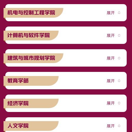
机电与控制工程学院
计算机与软件学院
建筑与城市规划学院
教育学部
经济学院
人文学院