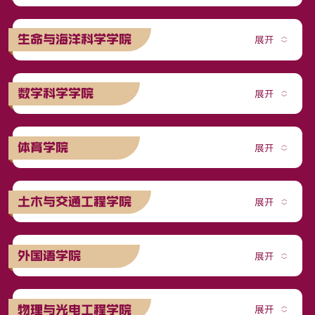
生命与海洋科学学院
数学科学学院
体育学院
土木与交通工程学院
外国语学院
物理与光电工程学院