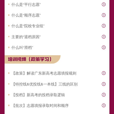
什么是“平行志愿”
什么是“顺序志愿”
什么是“院校专业组”
主要的“退档原因”
什么叫“滑档”
培训视频（政策学习）
【政策】解读广东新高考志愿填报规则
【特控线&优投线&一本线】三线的区别
【投档】新高考的投档录取逻辑
【批次】志愿填报录取时间和顺序