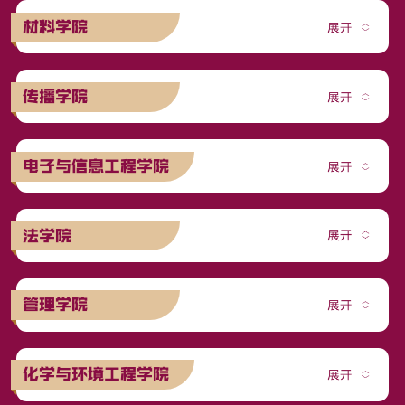
材料学院
传播学院
电子与信息工程学院
法学院
管理学院
化学与环境工程学院