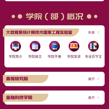
大数据系统计算技术国家工程实验室
学院简介
学院推文
学院手册
学院宣讲
专业百字文
高等研究院
金融科技学院