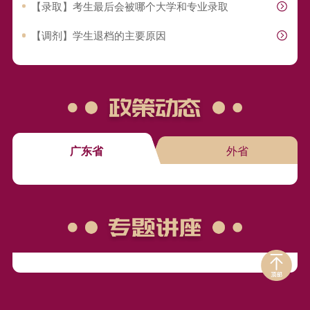
【录取】考生最后会被哪个大学和专业录取
【调剂】学生退档的主要原因
广东省
外省